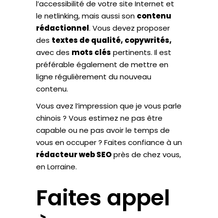
l’accessibilité de votre site Internet et
le netlinking, mais aussi son
contenu
rédactionnel
. Vous devez proposer
des
textes de qualité, copywrités,
avec des
mots clés
pertinents. Il est
préférable également de mettre en
ligne régulièrement du nouveau
contenu.
Vous avez l’impression que je vous parle
chinois ? Vous estimez ne pas être
capable ou ne pas avoir le temps de
vous en occuper ? Faites confiance à un
rédacteur web SEO
près de chez vous,
en Lorraine.
Faites appel