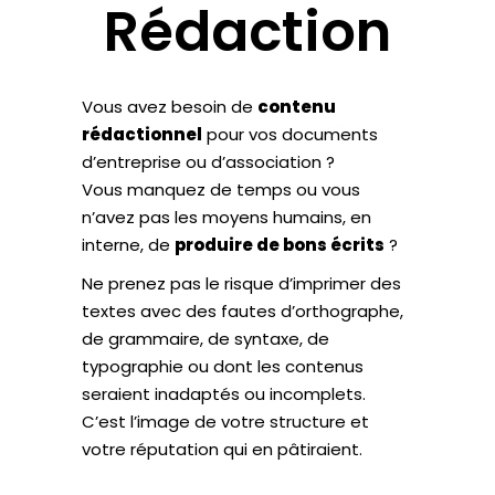
Rédaction
Vous avez besoin de
contenu
rédactionnel
pour vos documents
d’entreprise ou d’association ?
Vous manquez de temps ou vous
n’avez pas les moyens humains, en
interne, de
produire de bons écrits
?
Ne prenez pas le risque d’imprimer des
textes avec des fautes d’orthographe,
de grammaire, de syntaxe, de
typographie ou dont les contenus
seraient inadaptés ou incomplets.
C’est l’image de votre structure et
votre réputation qui en pâtiraient.