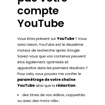
compte
YouTube
Vous êtes présent sur
YouTube
? Vous
avez raison, YouTube est le deuxième
moteur de recherche après Google.
Savez-vous que vos contenus peuvent
être également optimisés et
apparaître dans les premiers résultats ?
Pour cela, vous pouvez me confier le
paramétrage de votre chaîne
YouTube
ainsi que la
rédaction
:
des titres de vos vidéos, copywrités
ou avec des mots-clés ;