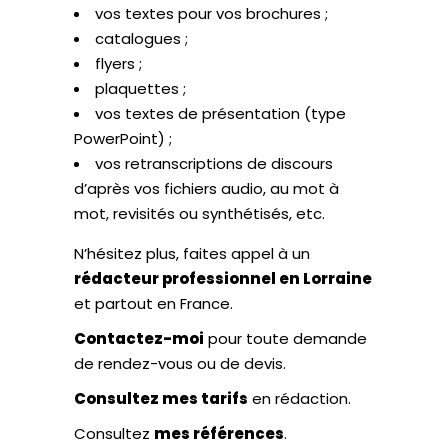
vos textes pour vos brochures ;
catalogues ;
flyers ;
plaquettes ;
vos textes de présentation (type
PowerPoint) ;
vos retranscriptions de discours
d’après vos fichiers audio, au mot à
mot, revisités ou synthétisés, etc.
N’hésitez plus, faites appel à un
rédacteur professionnel en Lorraine
et partout en France.
Contactez-moi
pour toute demande
de rendez-vous ou de devis.
Consultez mes tarifs
en rédaction.
Consultez
mes références
.