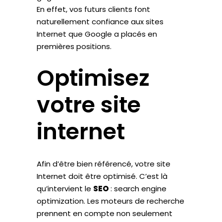
En effet, vos futurs clients font
naturellement confiance aux sites
Internet que Google a placés en
premières positions.
Optimisez
votre site
internet
Afin d’être bien référencé, votre site
Internet doit être optimisé. C’est là
qu’intervient le
SEO
: search engine
optimization. Les moteurs de recherche
prennent en compte non seulement