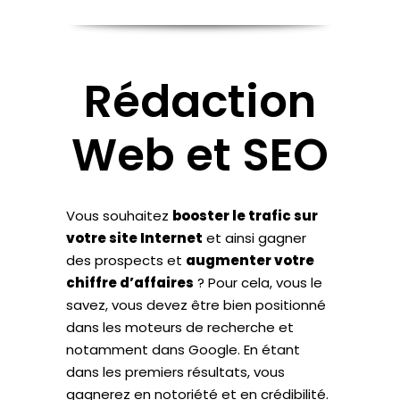
Rédaction
Web et SEO
Vous souhaitez
booster le trafic sur
votre site Internet
et ainsi gagner
des prospects et
augmenter votre
chiffre d’affaires
? Pour cela, vous le
savez, vous devez être bien positionné
dans les moteurs de recherche et
notamment dans Google. En étant
dans les premiers résultats, vous
gagnerez en notoriété et en crédibilité.