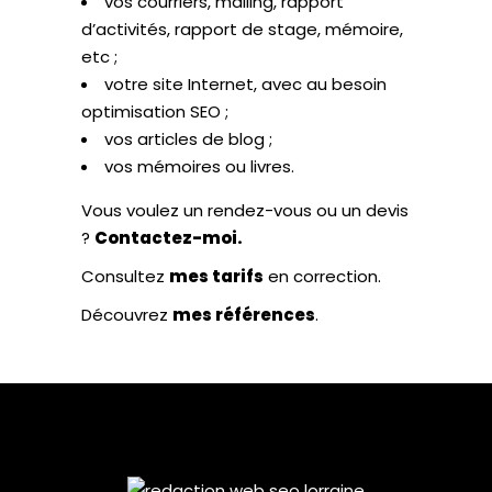
vos courriers, mailing, rapport
d’activités, rapport de stage, mémoire,
etc ;
votre site Internet, avec au besoin
optimisation SEO ;
vos articles de blog ;
vos mémoires ou livres.
Vous voulez un rendez-vous ou un devis
?
Contactez-moi.
Consultez
mes tarifs
en correction.
Découvrez
mes références
.