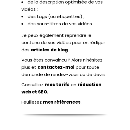
de la description optimisée de vos
vidéos ;
des tags (ou étiquettes) ;
des sous-titres de vos vidéos.
Je peux également reprendre le
contenu de vos vidéos pour en rédiger
des
articles de blog
.
Vous êtes convaincu ? Alors n’hésitez
plus et
contactez-moi
pour toute
demande de rendez-vous ou de devis.
Consultez
mes tarifs
en
rédaction
web et SEO.
Feuilletez
mes références
.