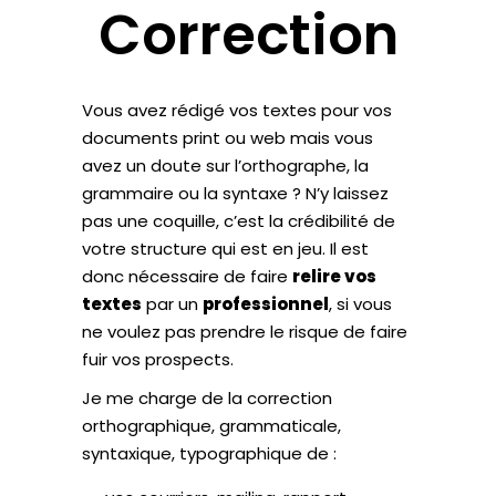
Correction
Vous avez rédigé vos textes pour vos
documents print ou web mais vous
avez un doute sur l’orthographe, la
grammaire ou la syntaxe ? N’y laissez
pas une coquille, c’est la crédibilité de
votre structure qui est en jeu. Il est
donc nécessaire de faire
relire vos
textes
par un
professionnel
, si vous
ne voulez pas prendre le risque de faire
fuir vos prospects.
Je me charge de la correction
orthographique, grammaticale,
syntaxique, typographique de :