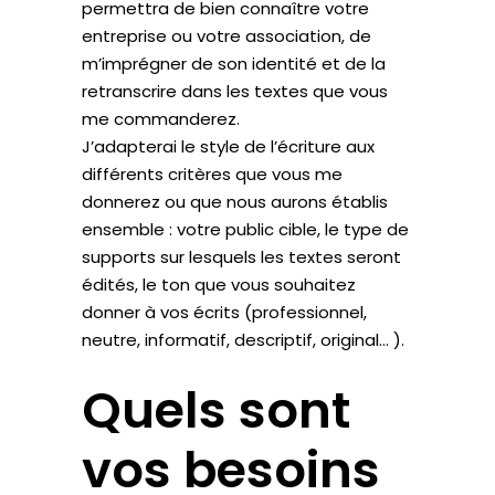
permettra de bien connaître votre
entreprise ou votre association, de
m’imprégner de son identité et de la
retranscrire dans les textes que vous
me commanderez.
J’adapterai le style de l’écriture aux
différents critères que vous me
donnerez ou que nous aurons établis
ensemble : votre public cible, le type de
supports sur lesquels les textes seront
édités, le ton que vous souhaitez
donner à vos écrits (professionnel,
neutre, informatif, descriptif, original… ).
Quels sont
vos besoins