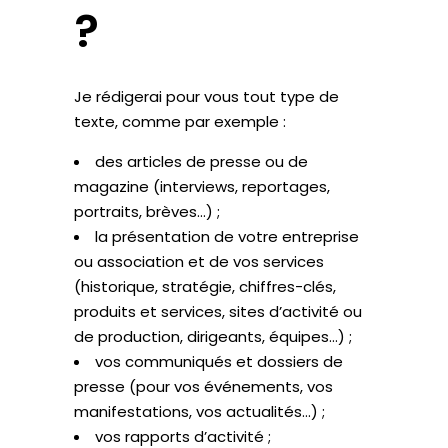
?
Je rédigerai pour vous tout type de
texte, comme par exemple :
des articles de presse ou de
magazine (interviews, reportages,
portraits, brèves…) ;
la présentation de votre entreprise
ou association et de vos services
(historique, stratégie, chiffres-clés,
produits et services, sites d’activité ou
de production, dirigeants, équipes…) ;
vos communiqués et dossiers de
presse (pour vos événements, vos
manifestations, vos actualités…) ;
vos rapports d’activité ;