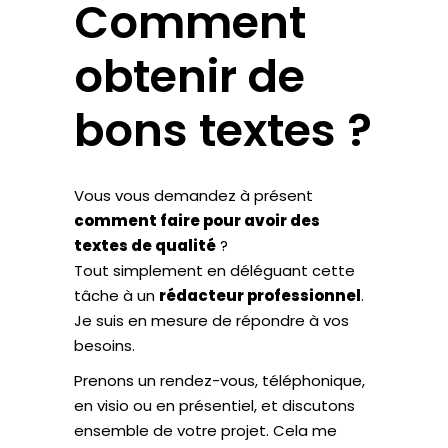
Comment
obtenir de
bons textes ?
Vous vous demandez à présent
comment faire pour avoir des
textes de qualité
?
Tout simplement en déléguant cette
tâche à un
rédacteur professionnel
.
Je suis en mesure de répondre à vos
besoins.
Prenons un rendez-vous, téléphonique,
en visio ou en présentiel, et discutons
ensemble de votre projet. Cela me