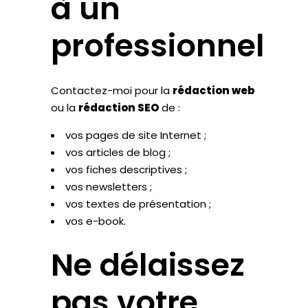
à un
professionnel
Contactez-moi pour la
rédaction web
ou la
rédaction SEO
de :
vos pages de site Internet ;
vos articles de blog ;
vos fiches descriptives ;
vos newsletters ;
vos textes de présentation ;
vos e-book.
Ne délaissez
pas votre