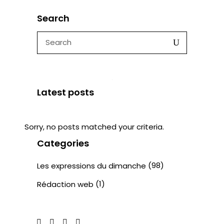
Search
Search
for:
Latest posts
Sorry, no posts matched your criteria.
Categories
(98)
Les expressions du dimanche
(1)
Rédaction web