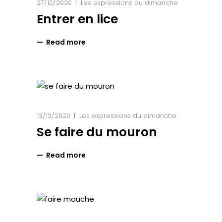
27/12/2020
Les expressions du dimanche
Entrer en lice
Read more
13/12/2020
Les expressions du dimanche
Se faire du mouron
Read more