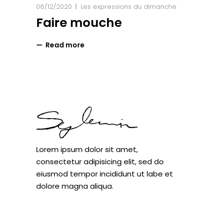
06/12/2020
Les expressions du dimanche
Faire mouche
Read more
Lorem ipsum dolor sit amet,
consectetur adipisicing elit, sed do
eiusmod tempor incididunt ut labe et
dolore magna aliqua.