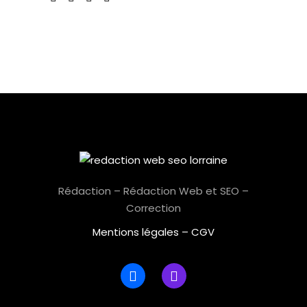
Rédaction – Rédaction Web et SEO –
Correction
Mentions légales
–
CGV