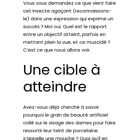
Vous vous demandez ce que vient faire
cet insecte agaçant (reconnaissons-
le) dans une expression qui exprime un
succès ? Moi oui. Quel est le rapport
entre un objectif atteint, parfois en
mettant plein la vue, et ce muscidé ?
C’est ce que nous allons voir.
Une cible à
atteindre
Avez-vous déjà cherché à savoir
pourquoi le grain de beauté artificiel
collé sur le visage des dames pour faire
ressortir leur teint de porcelaine
s’appelle une mouche ? Quoi qu’il en