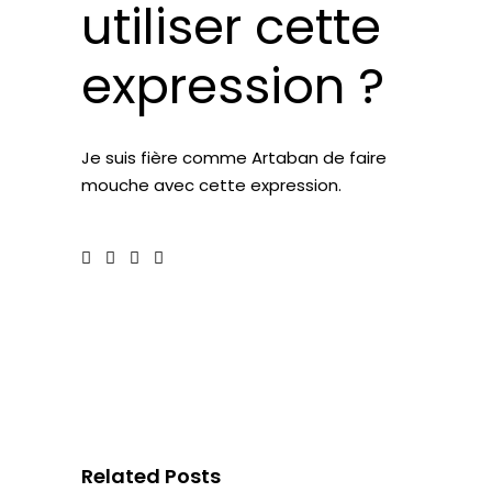
utiliser cette
expression ?
Je suis
fière comme Artaban
de faire
mouche avec cette expression.
Related Posts