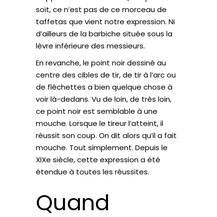
soit, ce n’est pas de ce morceau de
taffetas que vient notre expression. Ni
d’ailleurs de la barbiche située sous la
lèvre inférieure des messieurs.
En revanche, le point noir dessiné au
centre des cibles de tir, de tir à l’arc ou
de fléchettes a bien quelque chose à
voir là-dedans. Vu de loin, de très loin,
ce point noir est semblable à une
mouche. Lorsque le tireur l’atteint, il
réussit son coup. On dit alors qu’il a fait
mouche. Tout simplement. Depuis le
XIXe siècle, cette expression a été
étendue à toutes les réussites.
Quand