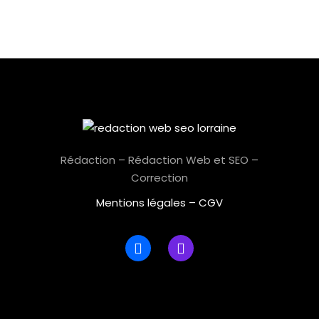
Rédaction – Rédaction Web et SEO –
Correction
Mentions légales
–
CGV