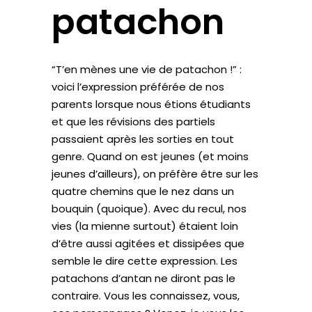
patachon
“T’en mènes une vie de patachon !” :
voici l’expression préférée de nos
parents lorsque nous étions étudiants
et que les révisions des partiels
passaient après les sorties en tout
genre. Quand on est jeunes (et moins
jeunes d’ailleurs), on préfère être sur les
quatre chemins que le nez dans un
bouquin (quoique). Avec du recul, nos
vies (la mienne surtout) étaient loin
d’être aussi agitées et dissipées que
semble le dire cette expression. Les
patachons d’antan ne diront pas le
contraire. Vous les connaissez, vous,