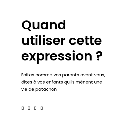
Quand
utiliser cette
expression ?
Faites comme vos parents avant vous,
dites à vos enfants qu’ils mènent une
vie de patachon.