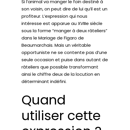
Si l’animal va manger le foin destiné à
son voisin, on peut dire de lui qu’il est un
profiteur. L’expression qui nous
intéresse est apparue au XVIIIe siècle
sous la forme “manger à deux râteliers”
dans le Mariage de Figaro de
Beaumarchais. Mais un véritable
opportuniste ne se contente pas d’une
seule occasion et puise dans autant de
râteliers que possible transformant
ainsi le chiffre deux de la locution en
déterminant indéfini.
Quand
utiliser cette