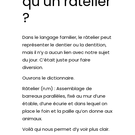
qu’un râtelier
?
Dans le langage familier, le râtelier peut
représenter le dentier ou la dentition,
mais il n’y a aucun lien avec notre sujet
du jour. C’était juste pour faire
diversion.
Ouvrons le dictionnaire.
Râtelier (n.m) : Assemblage de
barreaux parallèles, fixé au mur d’une
étable, d’une écurie et dans lequel on
place le foin et la paille qu’on donne aux
animaux.
Voilà qui nous permet d’y voir plus clair.