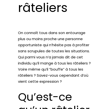
râteliers
On connaît tous dans son entourage
plus ou moins proche une personne
opportuniste qui n’hésite pas à profiter
sans scrupules de toutes les situations.
Qui parmi vous n’a jamais dit de cet
individu qu’il mange à tous les râteliers ?
Voire même qu’il “bouffe” à tous les
râteliers ? Savez-vous cependant d’où
vient cette expression ?
Qu’est-ce