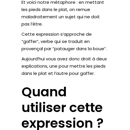
Et voici notre métaphore : en mettant
les pieds dans le plat, on remue
maladroitement un sujet qui ne doit
pas l’être.
Cette expression s’approche de
“gaffer”, verbe qui se traduit en
provençal par “patauger dans la boue”.
Aujourd’hui vous avez donc droit à deux
explications, une pour mettre les pieds
dans le plat et l’autre pour gaffer.
Quand
utiliser cette
expression ?