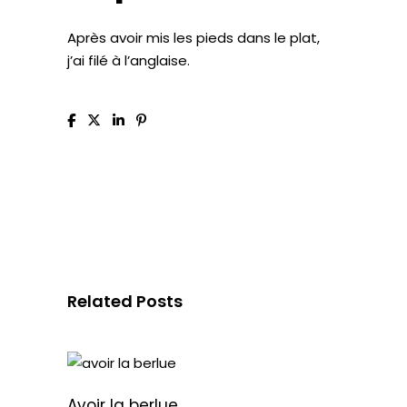
Après avoir mis les pieds dans le plat,
j’ai
filé à l’anglaise.
Related Posts
Avoir la berlue