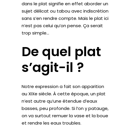
dans le plat signifie en effet aborder un
sujet délicat ou tabou avec indiscrétion
sans s’en rendre compte. Mais le plat ici
n’est pas celui qu’on pense. Ça serait
trop simple…
De quel plat
s’agit-il ?
Notre expression a fait son apparition
au XIXe siècle. À cette époque, un plat
n’est autre qu’une étendue d’eaux
basses, peu profonde. Si l’on y patauge,
on va surtout remuer la vase et la boue
et rendre les eaux troubles.