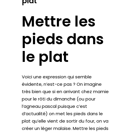
plat
Mettre les
pieds dans
le plat
Voici une expression qui semble
évidente, n’est-ce pas ? On imagine
très bien que si en arrivant chez mamie
pour le rôti du dimanche (ou pour
l’agneau pascal puisque c’est
d’actualité) on met les pieds dans le
plat qu’elle vient de sortir du four, on va
créer un léger malaise. Mettre les pieds