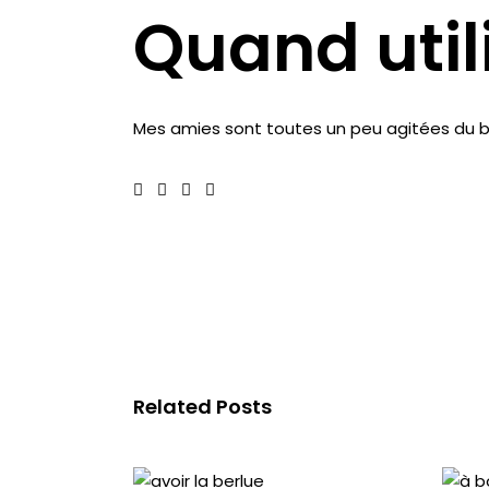
Quand util
Mes amies sont toutes un peu agitées du bo
Related Posts