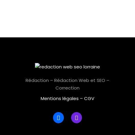
Rédaction – Rédaction Web et SEO –
Correction
Mentions légales
–
CGV