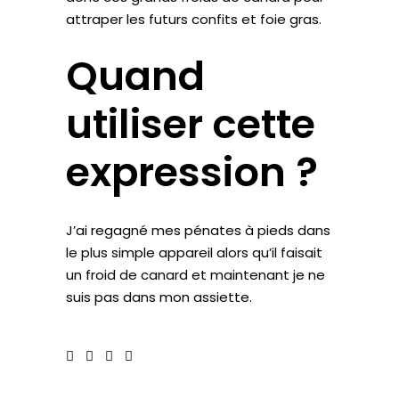
attraper les futurs confits et foie gras.
Quand
utiliser cette
expression ?
J’ai
regagné mes pénates
à pieds dans
le plus simple appareil
alors qu’il faisait
un froid de canard et maintenant
je ne
suis pas dans mon assiette
.