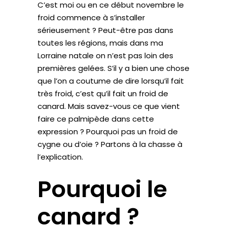
C’est moi ou en ce début novembre le
froid commence à s’installer
sérieusement ? Peut-être pas dans
toutes les régions, mais dans ma
Lorraine natale on n’est pas loin des
premières gelées. S’il y a bien une chose
que l’on a coutume de dire lorsqu’il fait
très froid, c’est qu’il fait un froid de
canard. Mais savez-vous ce que vient
faire ce palmipède dans cette
expression ? Pourquoi pas un froid de
cygne ou d’oie ? Partons à la chasse à
l’explication.
Pourquoi le
canard ?